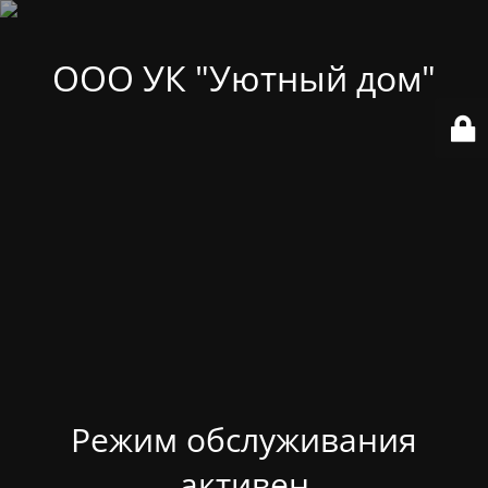
ООО УК "Уютный дом"
Режим обслуживания
активен