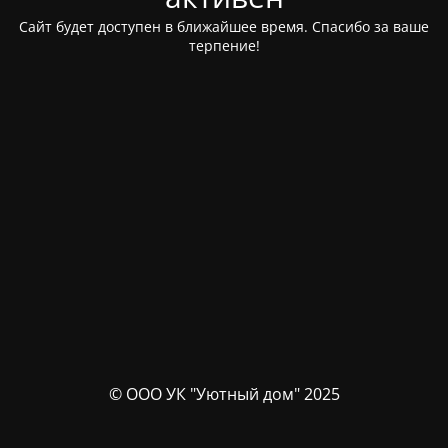
Сайт будет доступен в ближайшее время. Спасибо за ваше
терпение!
© ООО УК "Уютный дом" 2025