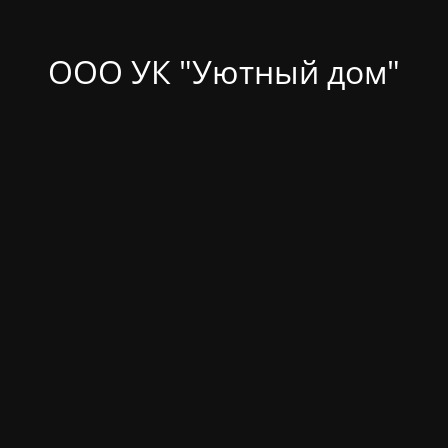
ООО УК "Уютный дом"