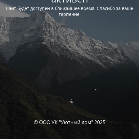
Сайт будет доступен в ближайшее время. Спасибо за ваше
терпение!
© ООО УК "Уютный дом" 2025