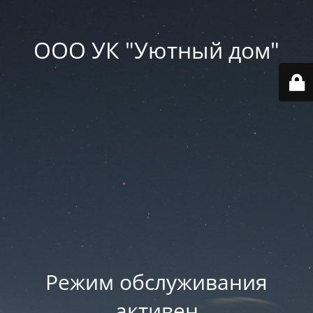
ООО УК "Уютный дом"
Режим обслуживания
активен