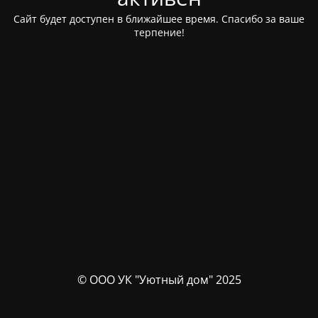
Сайт будет доступен в ближайшее время. Спасибо за ваше
терпение!
© ООО УК "Уютный дом" 2025