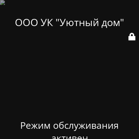
ООО УК "Уютный дом"
Режим обслуживания
активен