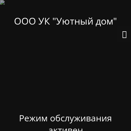
ООО УК "Уютный дом"
Режим обслуживания
активен