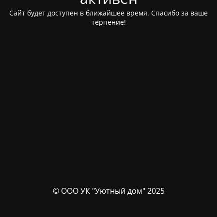
Сайт будет доступен в ближайшее время. Спасибо за ваше
терпение!
© ООО УК "Уютный дом" 2025