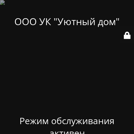
ООО УК "Уютный дом"
Режим обслуживания
активен