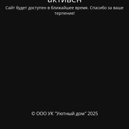
Сайт будет доступен в ближайшее время. Спасибо за ваше
терпение!
© ООО УК "Уютный дом" 2025